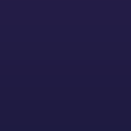
生物燃料
利用生物质资源生产清洁燃料