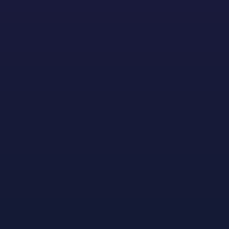
提供心理咨询和数字化治疗服务