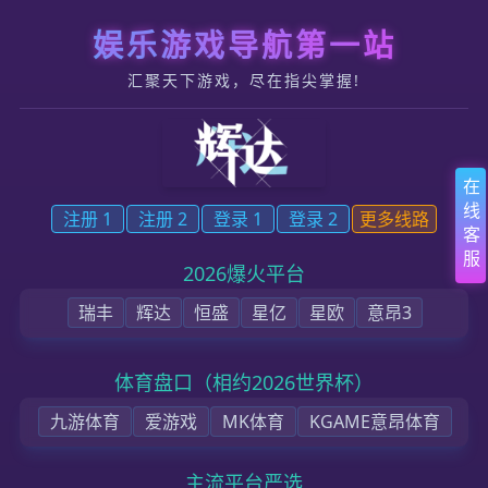
跳转到内容
恒达平台-恒达平台注册 | 官网登陆_官方开户通道
首页
公司概况
公司动态
解决方案
联系我们